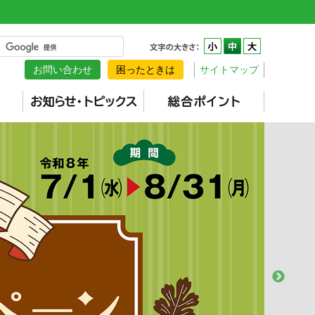
お問い合わせ
困ったときは
サイトマップ