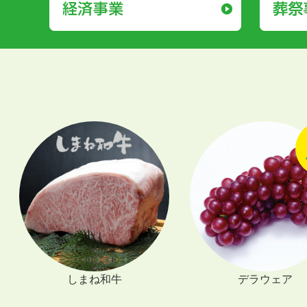
デラウェア
シャインマ