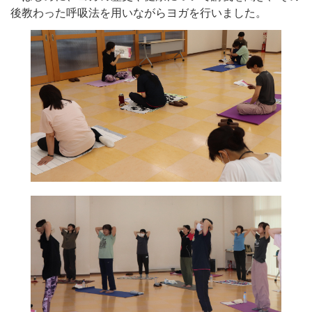
後教わった呼吸法を用いながらヨガを行いました。