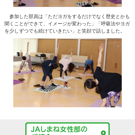
参加した部員は「ただヨガをするだけでなく歴史とかも
聞くことができて、イメージが変わった」「呼吸法やヨガ
を少しずつでも続けていきたい」と笑顔で話しました。