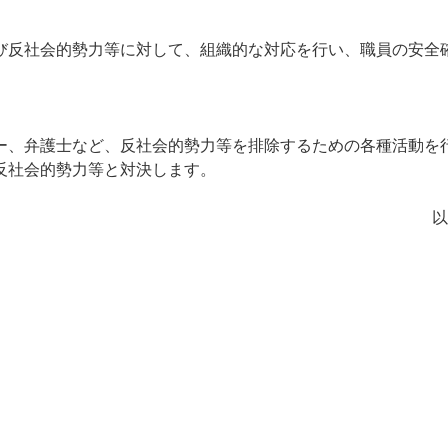
反社会的勢力等に対して、組織的な対応を行い、職員の安全
、弁護士など、反社会的勢力等を排除するための各種活動を
反社会的勢力等と対決します。
以