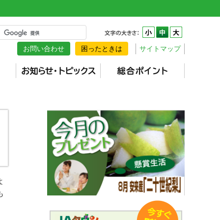
お問い合わせ
困ったときは
サイトマップ
よ
も