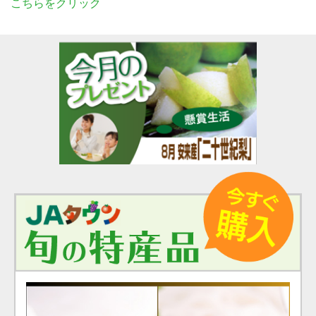
こちらをクリック