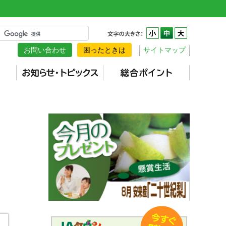
お問い合わせ
困ったときは
サイトマップ