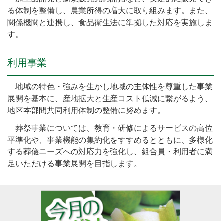
る体制を整備し、農業所得の増大に取り組みます。また、
関係機関と連携し、食品衛生法に準拠した対応を実施しま
す。
利用事業
地域の特色・強みを生かし地域の主体性を尊重した事業
展開を基本に、産地拡大と生産コスト低減に繋がるよう、
地区本部間共同利用体制の整備に努めます。
葬祭事業については、教育・研修によるサービスの高位
平準化や、事業機能の集約化をすすめるとともに、多様化
する葬儀ニーズへの対応力を強化し、組合員・利用者に満
足いただける事業展開を目指します。