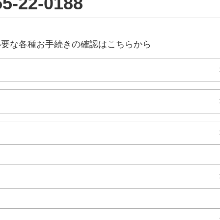
55-22-0188
必要な各種お手続きの確認はこちらから