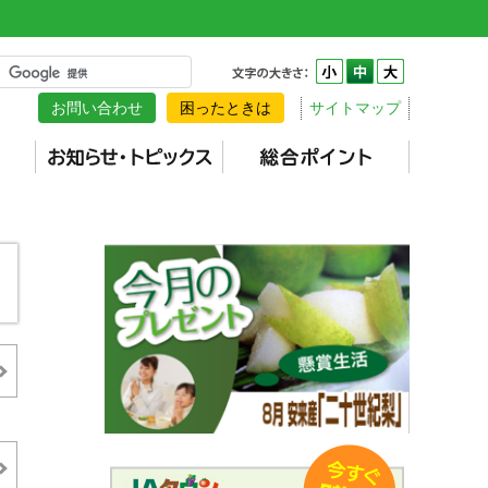
お問い合わせ
困ったときは
サイトマップ