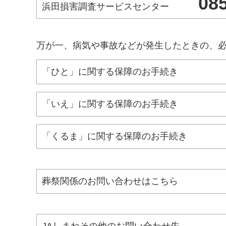
08
浜田損害調査サービスセンター
万が一、病気や事故などが発生したときの、
「ひと」に関する保障のお手続き
「いえ」に関する保障のお手続き
「くるま」に関する保障のお手続き
葬祭関係のお問い合わせはこちら
JAしまねその他のお問い合わせ先