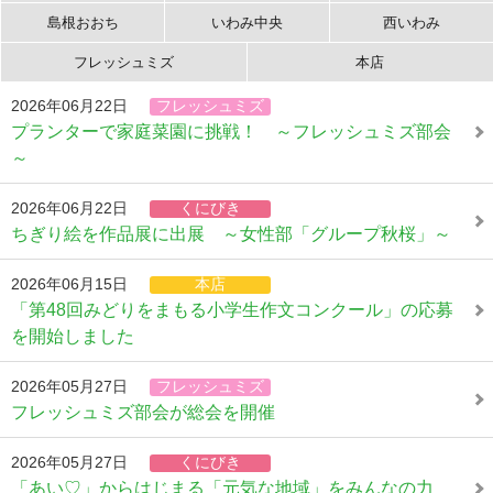
島根おおち
いわみ中央
西いわみ
フレッシュミズ
本店
2026年06月22日
フレッシュミズ
プランターで家庭菜園に挑戦！ ～フレッシュミズ部会
～
2026年06月22日
くにびき
ちぎり絵を作品展に出展 ～女性部「グループ秋桜」～
2026年06月15日
本店
「第48回みどりをまもる小学生作文コンクール」の応募
を開始しました
2026年05月27日
フレッシュミズ
フレッシュミズ部会が総会を開催
2026年05月27日
くにびき
「あい♡」からはじまる「元気な地域」をみんなの力