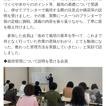
づくりや水やりのポイント等、栽培の基礎について受講
し、併せてプランターで栽培する際の注意点や摘花等の説
明を受けました。その後、実際に一人一つのプランターで
苗の定植に挑戦。講義の内容を振り返りながら、丁寧に苗
を植え付けました。
参加した会員は「改めて栽培の基本を学べて、これまで
何となく行っていた作業の意味がわかり、とても勉強にな
った。教わった管理方法を実践していきたい」と笑顔で話
しました。
◆栽培管理について説明を受ける会員