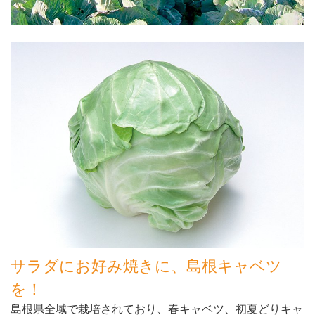
サラダにお好み焼きに、島根キャベツ
を！
島根県全域で栽培されており、春キャベツ、初夏どりキャ