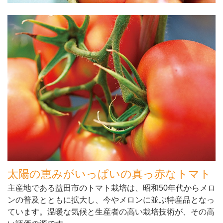
太陽の恵みがいっぱいの真っ赤なトマト
主産地である益田市のトマト栽培は、昭和50年代からメロ
ンの普及とともに拡大し、今やメロンに並ぶ特産品となっ
ています。温暖な気候と生産者の高い栽培技術が、その高