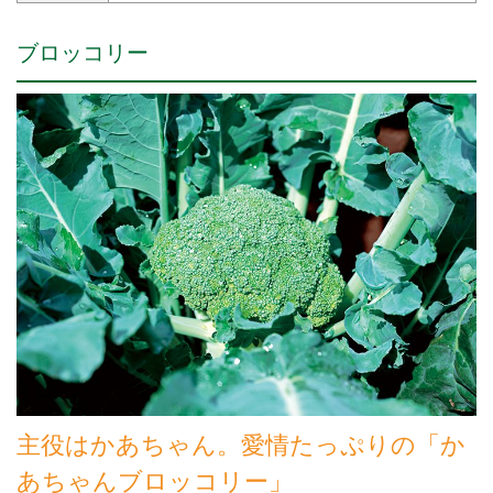
ブロッコリー
主役はかあちゃん。愛情たっぷりの「か
あちゃんブロッコリー」