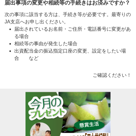
届出事項の変更や相続等の手続きはお済みですか？
次の事項に該当する方は、手続き等が必要です。最寄りの
JA支店へお申し出ください。
届出されているお名前・ご住所・電話番号に変更があ
る場合
相続等の事由が発生した場合
出資配当金の振込指定口座の変更、設定をしたい場
合 など
ご確認ください！