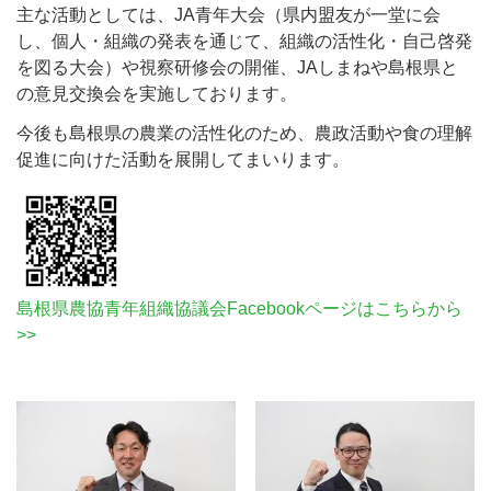
主な活動としては、JA青年大会（県内盟友が一堂に会
し、個人・組織の発表を通じて、組織の活性化・自己啓発
を図る大会）や視察研修会の開催、JAしまねや島根県と
の意見交換会を実施しております。
今後も島根県の農業の活性化のため、農政活動や食の理解
促進に向けた活動を展開してまいります。
島根県農協青年組織協議会Facebookページはこちらから
>>