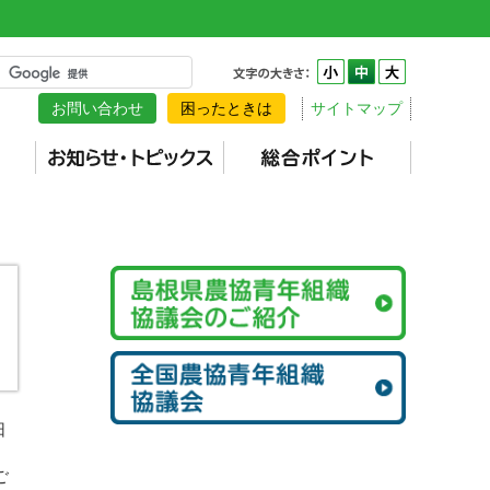
お問い合わせ
困ったときは
サイトマップ
日
ご