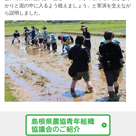
かりと泥の中に入るよう植えましょう」と実演を交えなが
ら説明しました。