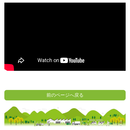
前のページへ戻る