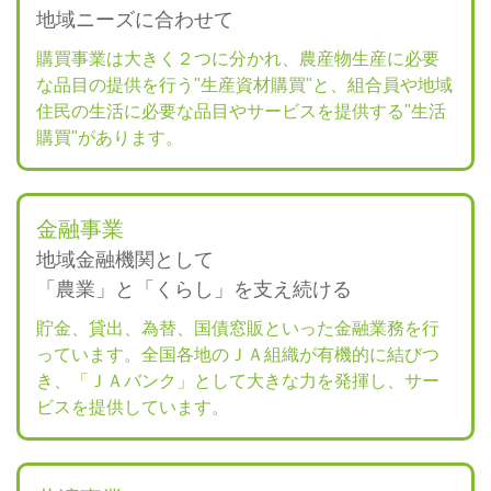
地域ニーズに合わせて
購買事業は大きく２つに分かれ、農産物生産に必要
な品目の提供を行う"生産資材購買"と、組合員や地域
住民の生活に必要な品目やサービスを提供する"生活
購買"があります。
金融事業
地域金融機関として
「農業」と「くらし」を支え続ける
貯金、貸出、為替、国債窓販といった金融業務を行
っています。全国各地のＪＡ組織が有機的に結びつ
き、「ＪＡバンク」として大きな力を発揮し、サー
ビスを提供しています。