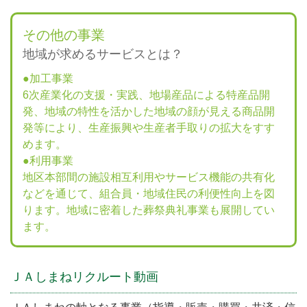
その他の事業
地域が求めるサービスとは？
●加工事業
6次産業化の支援・実践、地場産品による特産品開
発、地域の特性を活かした地域の顔が見える商品開
発等により、生産振興や生産者手取りの拡大をすす
めます。
●利用事業
地区本部間の施設相互利用やサービス機能の共有化
などを通じて、組合員・地域住民の利便性向上を図
ります。地域に密着した葬祭典礼事業も展開してい
ます。
ＪＡしまねリクルート動画