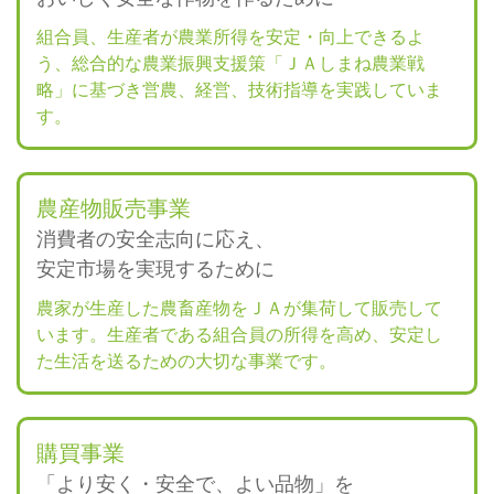
組合員、生産者が農業所得を安定・向上できるよ
う、総合的な農業振興支援策「ＪＡしまね農業戦
略」に基づき営農、経営、技術指導を実践していま
す。
農産物販売事業
消費者の安全志向に応え、
安定市場を実現するために
農家が生産した農畜産物をＪＡが集荷して販売して
います。生産者である組合員の所得を高め、安定し
た生活を送るための大切な事業です。
購買事業
「より安く・安全で、よい品物」を