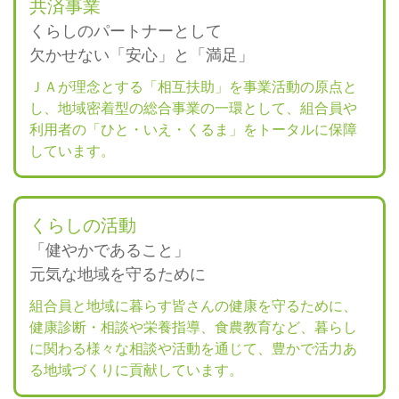
共済事業
くらしのパートナーとして
欠かせない「安心」と「満足」
ＪＡが理念とする「相互扶助」を事業活動の原点と
し、地域密着型の総合事業の一環として、組合員や
利用者の「ひと・いえ・くるま」をトータルに保障
しています。
くらしの活動
「健やかであること」
元気な地域を守るために
組合員と地域に暮らす皆さんの健康を守るために、
健康診断・相談や栄養指導、食農教育など、暮らし
に関わる様々な相談や活動を通じて、豊かで活力あ
る地域づくりに貢献しています。