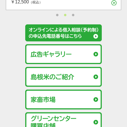
￥12,500
（税込）
（税込）