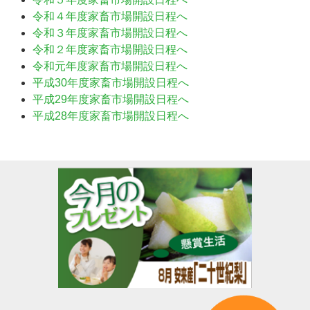
令和４年度家畜市場開設日程へ
令和３年度家畜市場開設日程へ
令和２年度家畜市場開設日程へ
令和元年度家畜市場開設日程へ
平成30年度家畜市場開設日程へ
平成29年度家畜市場開設日程へ
平成28年度家畜市場開設日程へ