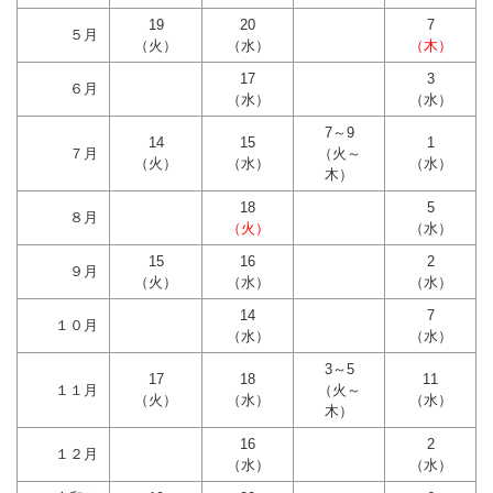
19
20
7
５月
（火）
（水）
（木）
17
3
６月
（水）
（水）
7～9
14
15
1
７月
（火～
（火）
（水）
（水）
木）
18
5
８月
（火）
（水）
15
16
2
９月
（火）
（水）
（水）
14
7
１０月
（水）
（水）
3～5
17
18
11
１１月
（火～
（火）
（水）
（水）
木）
16
2
１２月
（水）
（水）