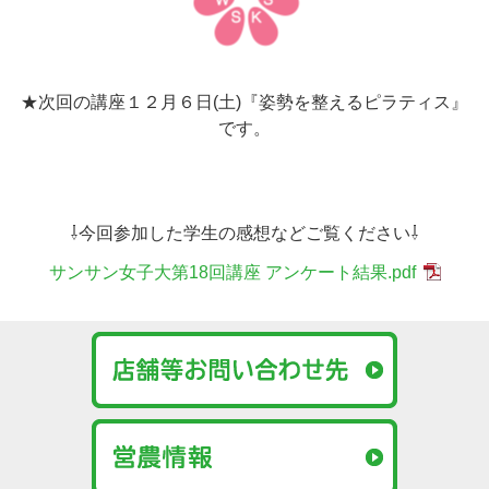
★次回の講座１２月６日(土)『姿勢を整えるピラティス』
です。
⇩今回参加した学生の感想などご覧ください⇩
サンサン女子大第18回講座 アンケート結果.pdf