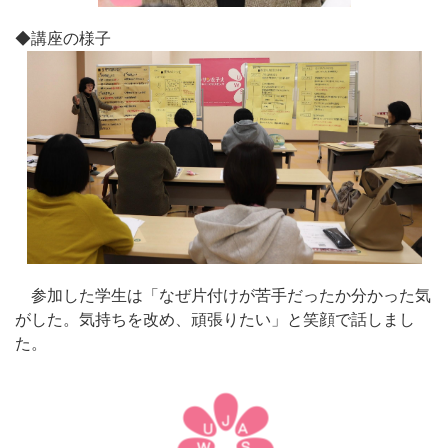
◆講座の様子
参加した学生は「なぜ片付けが苦手だったか分かった気
がした。気持ちを改め、頑張りたい」と笑顔で話しまし
た。