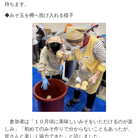
待ちます。
◆みそ玉を樽へ投げ入れる様子
参加者は「１０月頃に美味しいみそをいただけるのが楽
しみ」「初めてのみそ作りで分からないこともあったが、
皆さんと楽しく協力できた」と話しました。