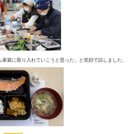
家庭に取り入れていこうと思った」と笑顔で話しました。