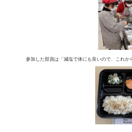
参加した部員は「減塩で体にも良いので、これから