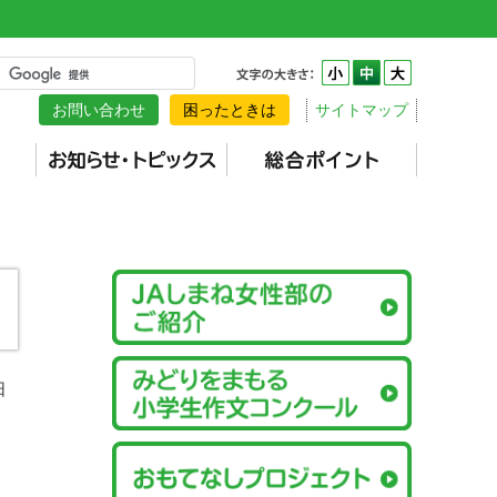
お問い合わせ
困ったときは
サイトマップ
日