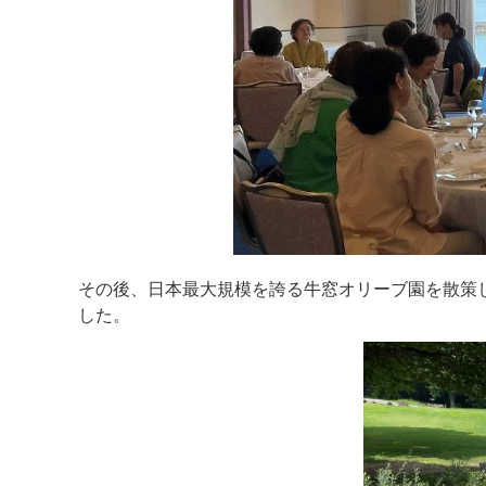
その後、日本最大規模を誇る牛窓オリーブ園を散策
した。