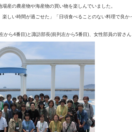
場産の農産物や海産物の買い物を楽しんでいました。
楽しい時間が過ごせた」「日頃食べることのない料理で良か
から4番目)と諏訪部長(前列左から5番目)、女性部員の皆さん