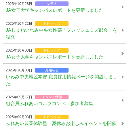
2025年10月28日
女子大
JA女子大学キャンパスレポートを更新しました
2025年10月22日
トピックス
JAしまねいわみ中央女性部「フレッシュミズ部会」を
設立
2025年10月03日
トピックス
JA女子大学キャンパスレポートを更新しました
2025年10月03日
お知らせ
いわみ中央地区本部 職員採用情報ページを開設しまし
た
2025年09月17日
イベント情報
組合員ふれあいゴルフコンペ 参加者募集
2025年09月03日
トピックス
ふれあい農業体験塾 夏休みお楽しみイベントを開催