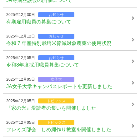
JA冬期座談会の開催について
2025年12月30日
お知らせ
有期雇用職員の募集について
2025年12月12日
お知らせ
令和 7 年産特別栽培米節減対象農薬の使用状況
2025年12月05日
お知らせ
令和8年度採用職員募集について
2025年12月05日
女子大
JA女子大学キャンパスレポートを更新しました
2025年12月05日
トピックス
『家の光』愛読者の集いを開催しました
2025年12月05日
トピックス
フレミズ部会 しめ縄作り教室を開催しました