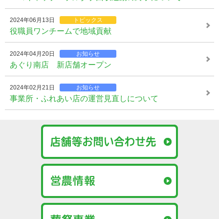
2024年06月13日
トピックス
役職員ワンチームで地域貢献
2024年04月20日
お知らせ
あぐり南店 新店舗オープン
2024年02月21日
お知らせ
事業所・ふれあい店の運営見直しについて