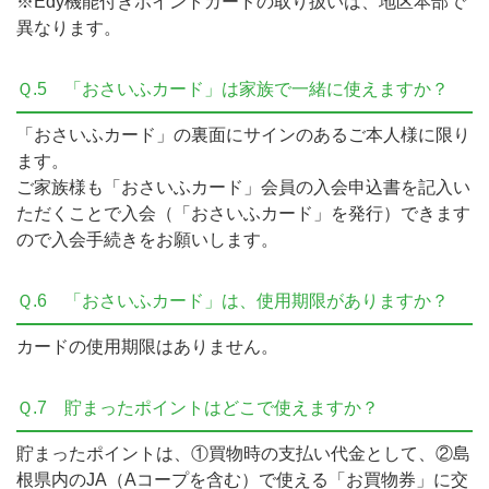
※Edy機能付きポイントカードの取り扱いは、地区本部で
異なります。
Ｑ.5
「おさいふカード」は家族で一緒に使えますか？
「おさいふカード」の裏面にサインのあるご本人様に限り
ます。
ご家族様も「おさいふカード」会員の入会申込書を記入い
ただくことで入会（「おさいふカード」を発行）できます
ので入会手続きをお願いします。
Ｑ.6
「おさいふカード」は、使用期限がありますか？
カードの使用期限はありません。
Ｑ.7
貯まったポイントはどこで使えますか？
貯まったポイントは、①買物時の支払い代金として、②島
根県内のJA（Aコープを含む）で使える「お買物券」に交