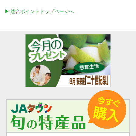
▶ 総合ポイントトップページへ