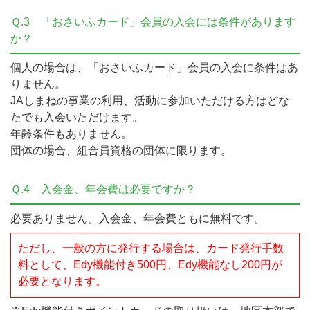
Ｑ.3
「おさいふカード」会員の入会には条件があります
か？
個人の場合は、「おさいふカード」会員の入会に条件はあ
りません。
JAしまねの事業の利用、活動に参加いただける方はどな
たでも入会いただけます。
年齢条件もありません。
団体の場合、組合員資格の団体に限ります。
Ｑ.4
入会金、年会費は必要ですか？
必要ありません。入会金、年会費ともに無料です。
ただし、一般の方に発行する場合は、カード発行手数
料として、Edy機能付き500円、Edy機能なし200円が
必要となります。