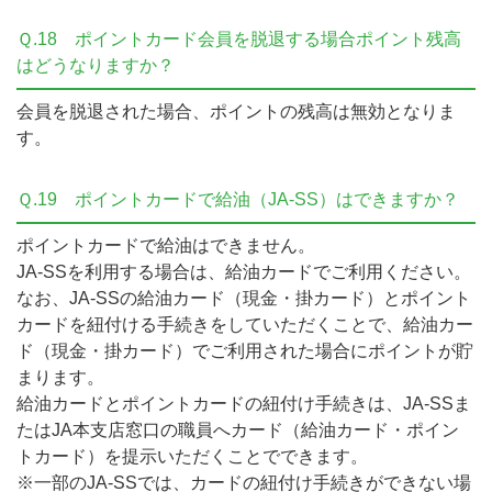
Ｑ.18
ポイントカード会員を脱退する場合ポイント残高
はどうなりますか？
会員を脱退された場合、ポイントの残高は無効となりま
す。
Ｑ.19
ポイントカードで給油（JA-SS）はできますか？
ポイントカードで給油はできません。
JA-SSを利用する場合は、給油カードでご利用ください。
なお、JA-SSの給油カード（現金・掛カード）とポイント
カードを紐付ける手続きをしていただくことで、給油カー
ド（現金・掛カード）でご利用された場合にポイントが貯
まります。
給油カードとポイントカードの紐付け手続きは、JA-SSま
たはJA本支店窓口の職員へカード（給油カード・ポイン
トカード）を提示いただくことでできます。
※一部のJA-SSでは、カードの紐付け手続きができない場