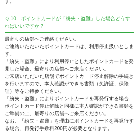
す。
Ｑ.10
ポイントカードが「紛失・盗難」した場合どうす
ればいいですか？
最寄りの店舗へご連絡ください。
ご連絡いただいたポイントカードは、利用停止扱いとしま
す。
「紛失・盗難」により利用停止としたポイントカードを発
見した場合、最寄りの店舗へご来店ください。
ご来店いただいた店舗でポイントカード停止解除の手続き
を行いますので、本人確認ができる書類（免許証、保険
証）等をご持参ください。
「紛失・盗難」によりポイントカードを再発行する場合、
ポイントカード停止解除と同様に本人確認ができる書類を
ご準備の上、最寄りの店舗へご来店ください。
なお、「紛失・盗難」を理由にポイントカードを再発行す
る場合、再発行手数料200円が必要となります。