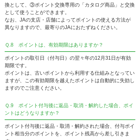
換として、③ポイント交換専用の「カタログ商品」と交換
として使うことができます。
なお、JAの支店・店舗によってポイントの使える方法が
異なりますので、最寄りのJAにおたずねください。
Ｑ.8
ポイントは、有効期限はありますか？
ポイントの取引日（付与日）の翌々年の12月31日が有効
期限です。
ポイントは、古いポイントから利用する仕組みとなってい
ますが、この有効期限を越えたポイントは自動的に失効し
ますのでご注意ください。
Ｑ.9
ポイント付与後に返品・取消・解約した場合、ポイ
ントはどうなりますか？
ポイント付与後に返品・取消・解約された場合、付与ポイ
ント相当分のポイントを、ポイント残高から差し引きま