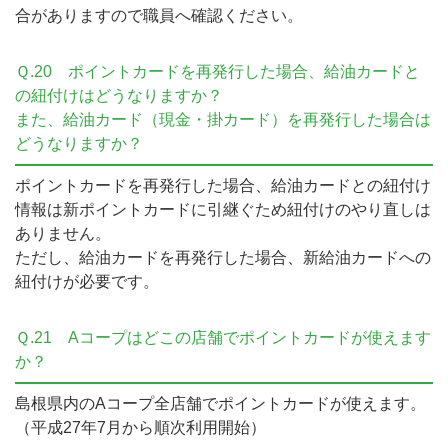
合がありますので職員へ確認ください。
Ｑ.20
ポイントカードを再発行した場合、給油カードと
の紐付けはどうなりますか？
また、給油カード（現金・掛カード）を再発行した場合は
どうなりますか？
ポイントカードを再発行した場合、給油カードとの紐付け
情報は新ポイントカードに引継ぐため紐付けのやり直しは
ありません。
ただし、給油カードを再発行した場合、新給油カードへの
紐付けが必要です。
Ｑ.21
Aコープはどこの店舗でポイントカードが使えます
か？
島根県内のAコープ全店舗でポイントカードが使えます。
（平成27年7月から順次利用開始）