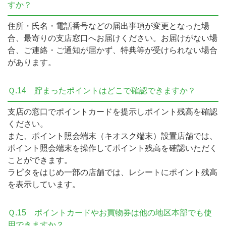
すか？
住所・氏名・電話番号などの届出事項が変更となった場
合、最寄りの支店窓口へお届けください。お届けがない場
合、ご連絡・ご通知が届かず、特典等が受けられない場合
があります。
Ｑ.14
貯まったポイントはどこで確認できますか？
支店の窓口でポイントカードを提示しポイント残高を確認
ください。
また、ポイント照会端末（キオスク端末）設置店舗では、
ポイント照会端末を操作してポイント残高を確認いただく
ことができます。
ラピタをはじめ一部の店舗では、レシートにポイント残高
を表示しています。
Ｑ.15
ポイントカードやお買物券は他の地区本部でも使
用できますか？