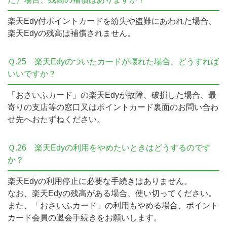
楽天Edy付ポイントカードを紛失や盗難にあわれた場合、
楽天Edyの残高は補償されません。
Ｑ.25
楽天Edyのついたカードが壊れた場合、どうすれば
いいですか？
「おさいふカード」の楽天Edyが故障、破損した場合、最
寄りの支店等の窓口又はポイントカード裏面のお問い合わ
せ先へおたずねください。
Ｑ.26
楽天Edyの利用をやめたいときはどうするのです
か？
楽天Edyの利用停止に必要な手続きはありません。
なお、楽天Edyの残高がある場合、使い切ってください。
また、「おさいふカード」の利用もやめる場合、ポイント
カード会員の退会手続きをお願いします。