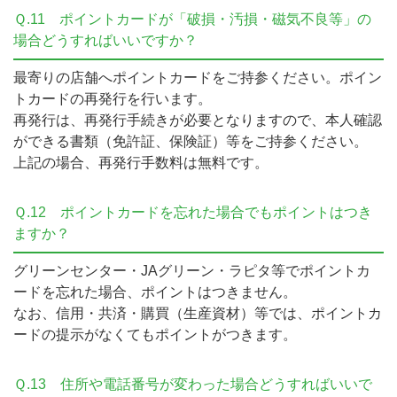
Ｑ.11
ポイントカードが「破損・汚損・磁気不良等」の
場合どうすればいいですか？
最寄りの店舗へポイントカードをご持参ください。ポイン
トカードの再発行を行います。
再発行は、再発行手続きが必要となりますので、本人確認
ができる書類（免許証、保険証）等をご持参ください。
上記の場合、再発行手数料は無料です。
Ｑ.12
ポイントカードを忘れた場合でもポイントはつき
ますか？
グリーンセンター・JAグリーン・ラピタ等でポイントカ
ードを忘れた場合、ポイントはつきません。
なお、信用・共済・購買（生産資材）等では、ポイントカ
ードの提示がなくてもポイントがつきます。
Ｑ.13
住所や電話番号が変わった場合どうすればいいで