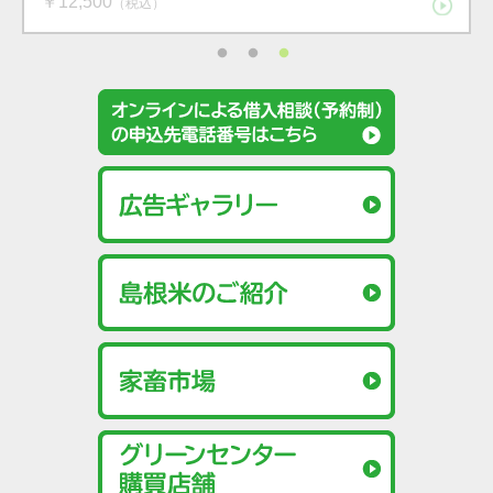
（税込）
（税込）