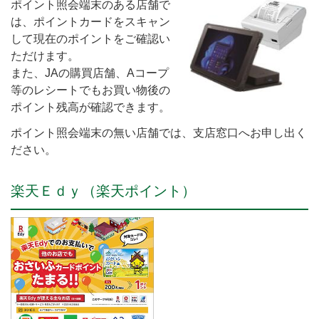
ポイント照会端末のある店舗で
は、ポイントカードをスキャン
して現在のポイントをご確認い
ただけます。
また、JAの購買店舗、Aコープ
等のレシートでもお買い物後の
ポイント残高が確認できます。
ポイント照会端末の無い店舗では、支店窓口へお申し出く
ださい。
楽天Ｅｄｙ（楽天ポイント）