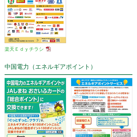
楽天Ｅｄｙチラシ
中国電力（エネルギアポイント）