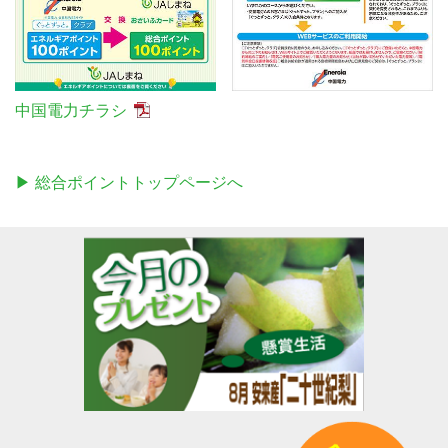
中国電力チラシ
▶ 総合ポイントトップページへ