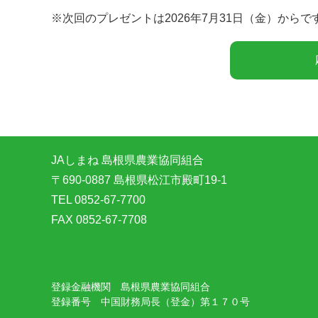
※次回のプレゼントは2026年7月31日（金）からで
JAしまね 島根県農業協同組合
〒690-0887 島根県松江市殿町19-1
TEL 0852-67-7700
FAX 0852-67-7708
登録金融機関 島根県農業協同組合
登録番号 中国財務局長（登金）第１７０号