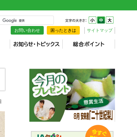
お問い合わせ
困ったときは
サイトマップ
日