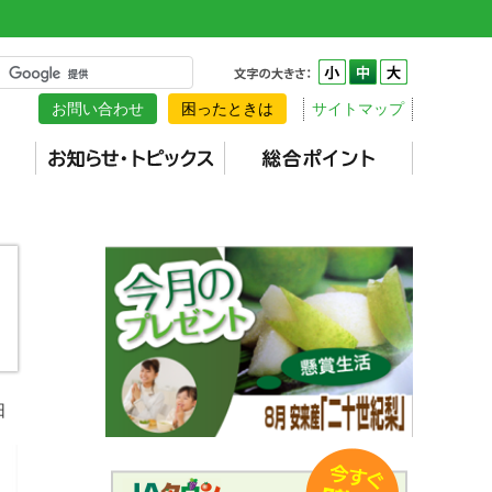
お問い合わせ
困ったときは
サイトマップ
日