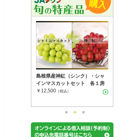
島根県産 シャインマスカット １
島根県産 アールスメロン2玉箱
島根県産神紅（シンク）・シャ
房（600g）（7月下旬〜8月上
インマスカットセット 各１房
（税込）
旬）
￥12,500
（税込）
（税込）