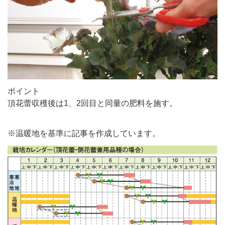
ポイント
頂花蕾収穫後は1、2回目と同量の肥料を施す。
※温暖地を基準に記事を作成しています。