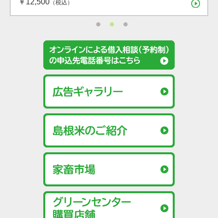
（税込）
（税込）