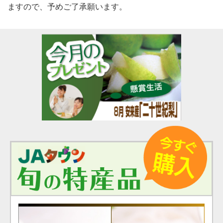
ますので、予めご了承願います。