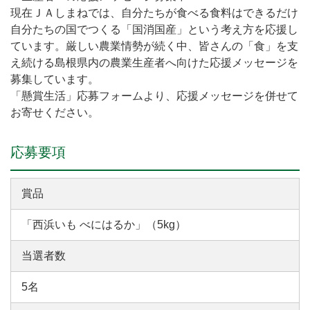
現在ＪＡしまねでは、自分たちが食べる食料はできるだけ
自分たちの国でつくる「国消国産」という考え方を応援し
ています。厳しい農業情勢が続く中、皆さんの「食」を支
え続ける島根県内の農業生産者へ向けた応援メッセージを
募集しています。
「懸賞生活」応募フォームより、応援メッセージを併せて
お寄せください。
応募要項
賞品
「西浜いも べにはるか」（5kg）
当選者数
5名