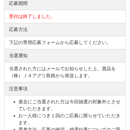
応募期間
受付は終了しました。
応募方法
下記の専用応募フォームから応募してください。
当選通知
当選された方にはメールでお知らせした上、賞品を
（株）ＪＡアグリ島根から発送します。
注意事項
過去にご当選された方は今回抽選の対象外とさせ
ていただきます。
お一人様につき１回のご応募に限らせていただき
ます。
選考方法、応募の確認、抽選結果についてのご質