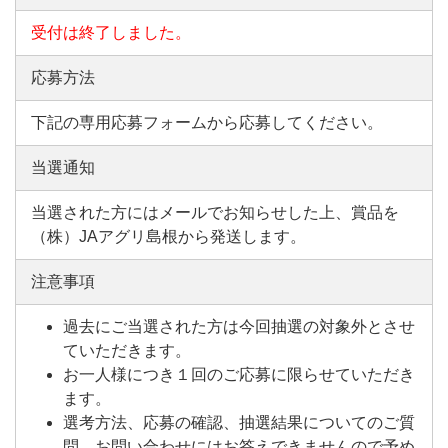
受付は終了しました。
応募方法
下記の専用応募フォームから応募してください。
当選通知
当選された方にはメールでお知らせした上、賞品を
（株）JAアグリ島根から発送します。
注意事項
過去にご当選された方は今回抽選の対象外とさせ
ていただきます。
お一人様につき１回のご応募に限らせていただき
ます。
選考方法、応募の確認、抽選結果についてのご質
問、お問い合わせにはお答えできませんので予め