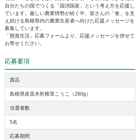
自分たちの国でつくる「国消国産」という考え方を応援し
ています。厳しい農業情勢が続く中、皆さんの「食」を支
え続ける島根県内の農業生産者へ向けた応援メッセージを
募集しています。
「懸賞生活」応募フォームより、応援メッセージを併せて
お寄せください。
応募要項
賞品
島根県産原木乾椎茸こうこ（260g）
当選者数
5名
応募期間