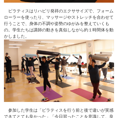
ピラティスはリハビリ発祥のエクササイズで、フォーム
ローラーを使ったり、マッサージやストレッチを合わせて
行うことで、身体の不調や姿勢のゆがみを整えていくも
の。学生たちは講師の動きを真似しながら約１時間体を動
かしました。
参加した学生は「ピラティスを行う前と後で違いが実感
できてとても良かった」「今日習ったことを意識して、良