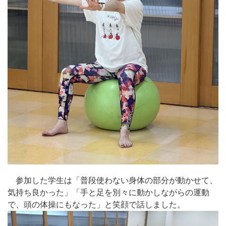
参加した学生は「普段使わない身体の部分が動かせて、
気持ち良かった」「手と足を別々に動かしながらの運動
で、頭の体操にもなった」と笑顔で話しました。