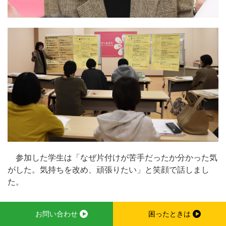
参加した学生は「なぜ片付けが苦手だったか分かった気
がした。気持ちを改め、頑張りたい」と笑顔で話しまし
た。
お問い合わせ
困ったときは