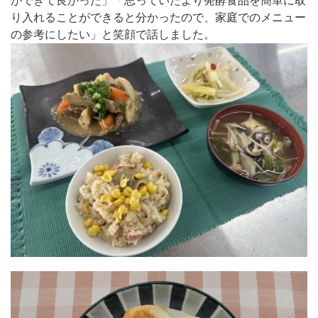
ができて良かった」「思っていたより発酵食品を簡単に取
り入れることができると分かったので、家庭でのメニュー
の参考にしたい」と笑顔で話しました。