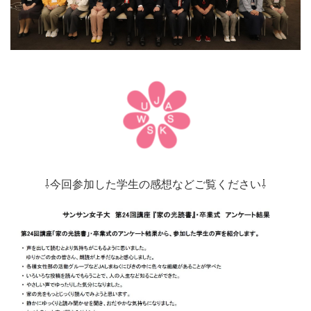
⇩今回参加した学生の感想などご覧ください⇩