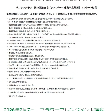
2026年2月7日 フラワーアレンジメント講座