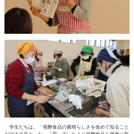
学生たちは、「発酵食品の素晴らしさを改めて知ること