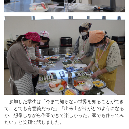
参加した学生は「今まで知らない世界を知ることができ
て、とても有意義だった」「出来上がりがどのようになる
か、想像しながら作業できて楽しかった。家でも作ってみ
たい」と笑顔で話しました。