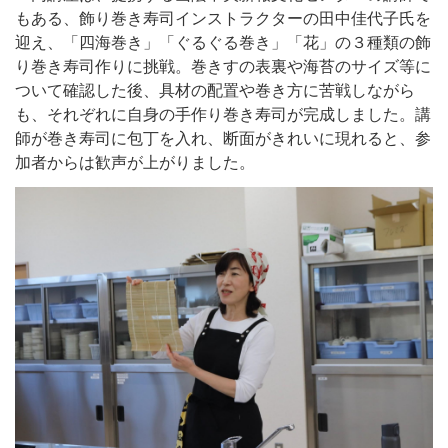
もある、飾り巻き寿司インストラクターの田中佳代子氏を
迎え、「四海巻き」「ぐるぐる巻き」「花」の３種類の飾
り巻き寿司作りに挑戦。巻きすの表裏や海苔のサイズ等に
ついて確認した後、具材の配置や巻き方に苦戦しながら
も、それぞれに自身の手作り巻き寿司が完成しました。講
師が巻き寿司に包丁を入れ、断面がきれいに現れると、参
加者からは歓声が上がりました。