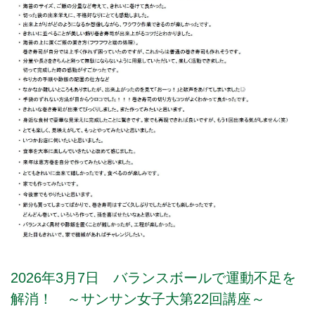
2026年3月7日 バランスボールで運動不足を
解消！ ～サンサン女子大第22回講座～