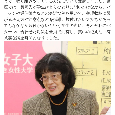
とで、取り組みやすくする方法について受講しました。講
座では、長岡氏が学生ひとりひとりに問いかけながら、バ
ーゲンや通信販売などの身近な例を用いて、整理収納に繋
がる考え方や注意点などを指導。片付けたい気持ちがあっ
てもなかなか片付かないという学生の声に、それぞれのパ
ターンに合わせた対策を全員で共有し、笑いの絶えない有
意義な講座時間となりました。