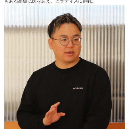
もある高橋弘氏を迎え、ピラティスに挑戦。