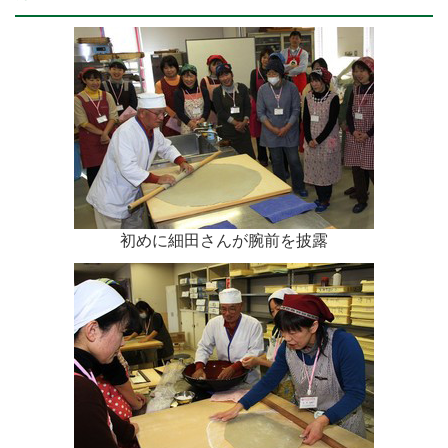
初めに細田さんが腕前を披露