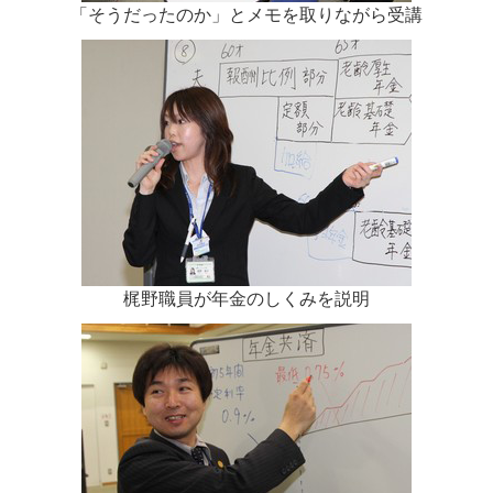
「そうだったのか」とメモを取りながら受講
梶野職員が年金のしくみを説明