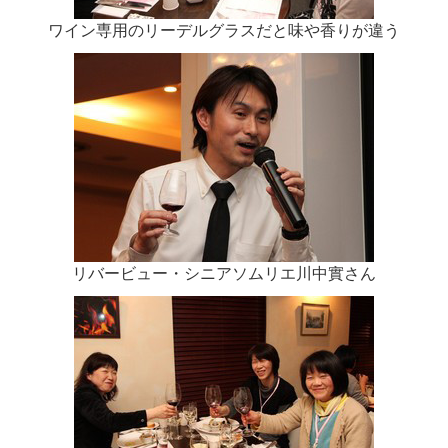
ワイン専用のリーデルグラスだと味や香りが違う
リバービュー・シニアソムリエ川中實さん