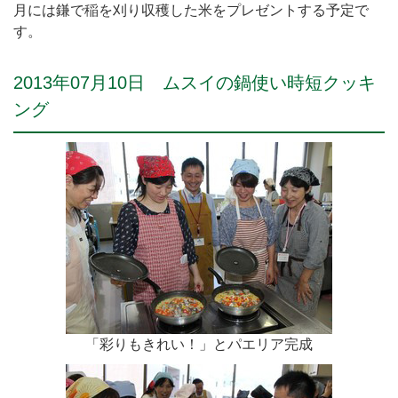
月には鎌で稲を刈り収穫した米をプレゼントする予定で
す。
2013年07月10日 ムスイの鍋使い時短クッキ
ング
「彩りもきれい！」とパエリア完成