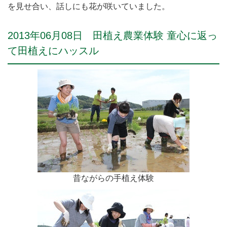
を見せ合い、話しにも花が咲いていました。
2013年06月08日 田植え農業体験 童心に返っ
て田植えにハッスル
昔ながらの手植え体験