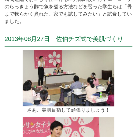
のらっきょう酢で魚を煮る方法などを習った学生らは「骨
まで軟らかく煮れた。家でも試してみたい」と試食してい
ました。
2013年08月27日 佐伯チズ式で美肌づくり
さあ、美肌目指して頑張りましょう！