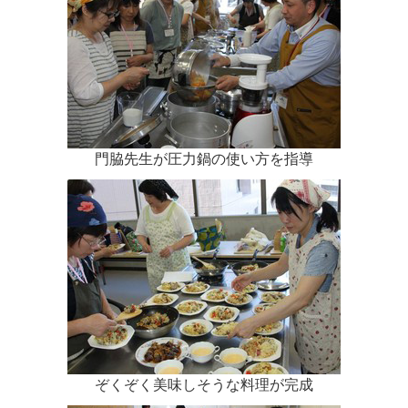
門脇先生が圧力鍋の使い方を指導
ぞくぞく美味しそうな料理が完成