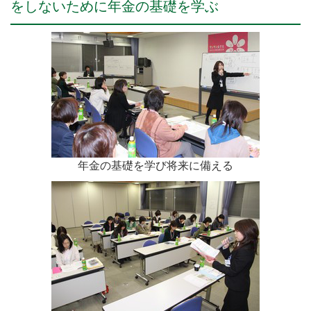
をしないために年金の基礎を学ぶ
年金の基礎を学び将来に備える