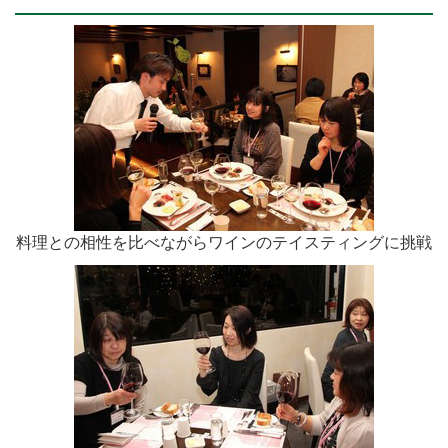
料理との相性を比べながらワインのテイスティングに挑戦