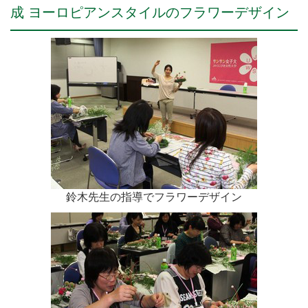
成 ヨーロピアンスタイルのフラワーデザイン
鈴木先生の指導でフラワーデザイン