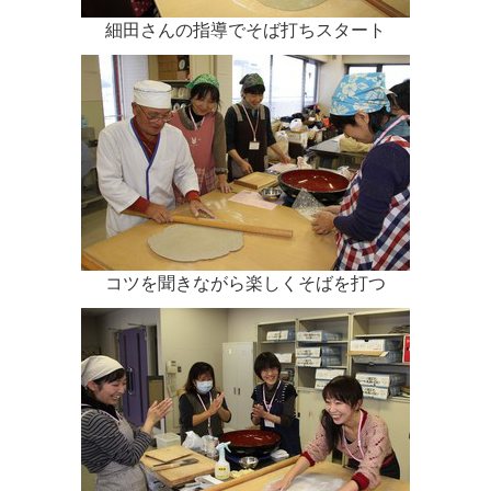
細田さんの指導でそば打ちスタート
コツを聞きながら楽しくそばを打つ