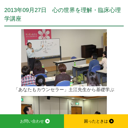
2013年09月27日 心の世界を理解・臨床心理
学講座
「あなたもカウンセラー」土江先生から基礎学ぶ
お問い合わせ
困ったときは