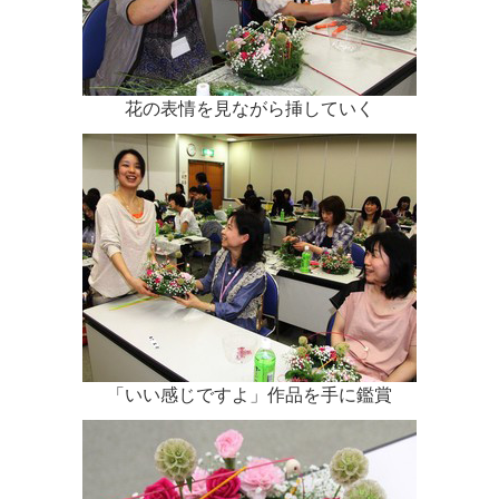
花の表情を見ながら挿していく
「いい感じですよ」作品を手に鑑賞