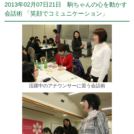
2013年02月07日21日 駒ちゃんの心を動かす
会話術 「笑顔でコミュニケーション」
活躍中のアナウンサーに習う会話術