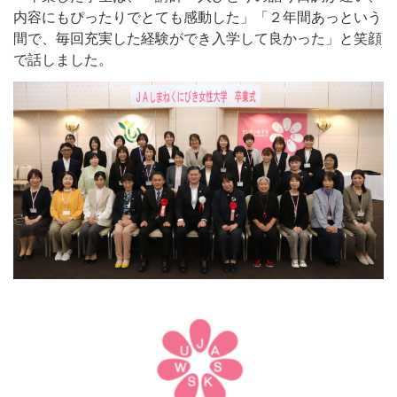
内容にもぴったりでとても感動した」「２年間あっという
間で、毎回充実した経験ができ入学して良かった」と笑顔
で話しました。