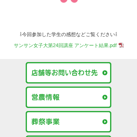
⇩今回参加した学生の感想などご覧ください⇩
サンサン女子大第24回講座 アンケート結果.pdf