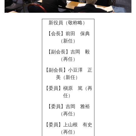
新役員（敬称略）
【会長】前田 保典
（新任）
【副会長】吉岡 毅
（再任）
【副会長】小豆澤 正
美（新任）
【委員】槇原 篤（再
任）
【委員】吉岡 雅裕
（再任）
【委員】上山根 有史
（再任）