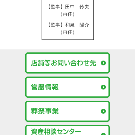
【監事】田中 鈴夫
（再任）
【監事】和泉 陽介
（再任）