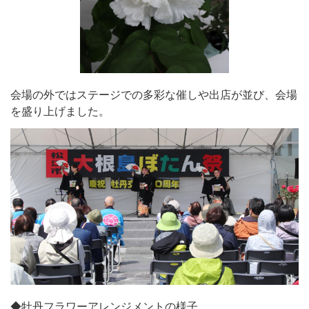
会場の外ではステージでの多彩な催しや出店が並び、会場
を盛り上げました。
◆牡丹フラワーアレンジメントの様子