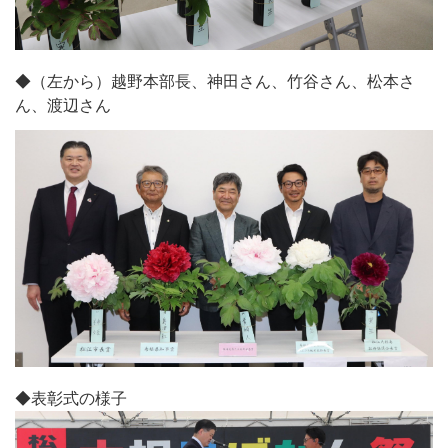
◆（左から）越野本部長、神田さん、竹谷さん、松本さ
ん、渡辺さん
◆表彰式の様子