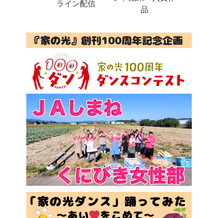
ライン配信
品