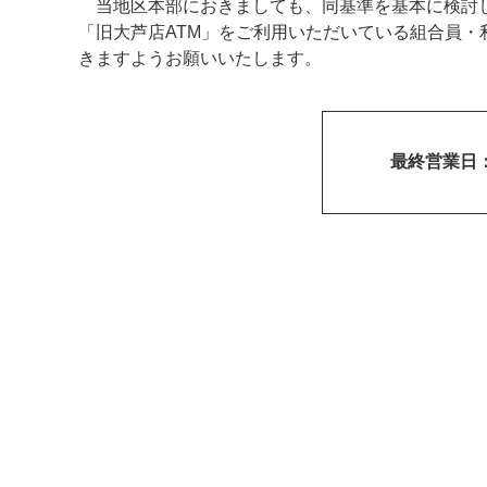
当地区本部におきましても、同基準を基本に検討し
「旧大芦店ATM」をご利用いただいている組合員
きますようお願いいたします。
最終営業日：