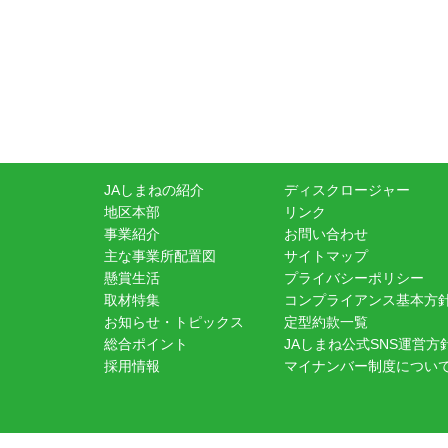
JAしまねの紹介
ディスクロージャー
地区本部
リンク
事業紹介
お問い合わせ
主な事業所配置図
サイトマップ
懸賞生活
プライバシーポリシー
取材特集
コンプライアンス基本方
お知らせ・トピックス
定型約款一覧
総合ポイント
JAしまね公式SNS運営方
採用情報
マイナンバー制度につい