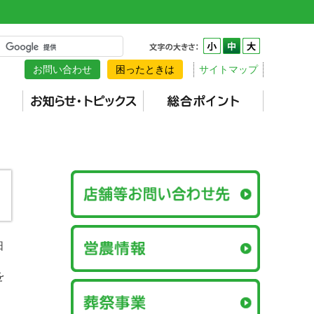
お問い合わせ
困ったときは
サイトマップ
日
を