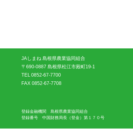
JAしまね 島根県農業協同組合
〒690-0887 島根県松江市殿町19-1
TEL 0852-67-7700
FAX 0852-67-7708
登録金融機関 島根県農業協同組合
登録番号 中国財務局長（登金）第１７０号