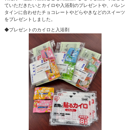
ていただきたいとカイロや入浴剤のプレゼントや、バレン
タインに合わせたチョコレートやどらやきなどのスイーツ
をプレゼントしました。
◆プレゼントのカイロと入浴剤