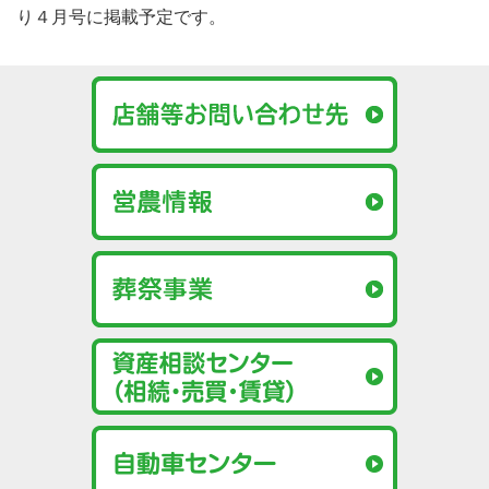
り４月号に掲載予定です。