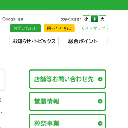
お問い合わせ
困ったときは
サイトマップ
日
い