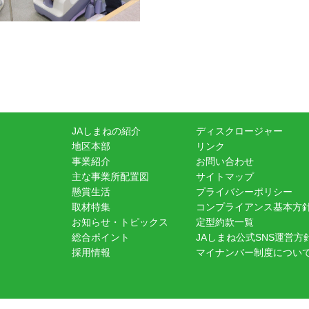
JAしまねの紹介
ディスクロージャー
地区本部
リンク
事業紹介
お問い合わせ
主な事業所配置図
サイトマップ
懸賞生活
プライバシーポリシー
取材特集
コンプライアンス基本方
お知らせ・トピックス
定型約款一覧
総合ポイント
JAしまね公式SNS運営方
採用情報
マイナンバー制度につい