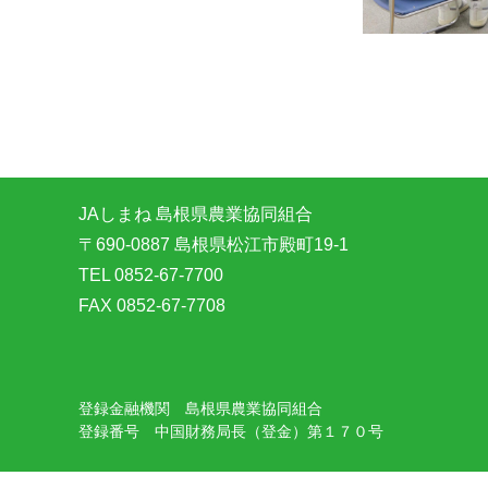
JAしまね 島根県農業協同組合
〒690-0887 島根県松江市殿町19-1
TEL 0852-67-7700
FAX 0852-67-7708
登録金融機関 島根県農業協同組合
登録番号 中国財務局長（登金）第１７０号