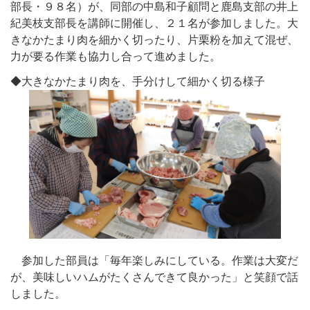
部長・９８名）が、同部の中島和子顧問と鹿島支部の井上
紀美枝支部長を講師に開催し、２１名が参加しました。大
きなかたまり肉を細かく切ったり、片栗粉を加えて混ぜ、
力が要る作業も協力し合って進めました。
◆大きなかたまり肉を、手分けして細かく切る様子
参加した部員は「毎年楽しみにしている。作業は大変だ
が、美味しいハムがたくさんできて良かった」と笑顔で話
しました。