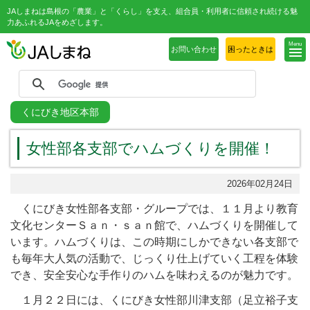
JAしまねは島根の「農業」と「くらし」を支え、組合員・利用者に信頼され続ける魅
力あふれるJAをめざします。
Menu
お問い合わせ
困ったときは
くにびき地区本部
女性部各支部でハムづくりを開催！
2026年02月24日
くにびき女性部各支部・グループでは、１１月より教育
文化センターＳａｎ・ｓａｎ館で、ハムづくりを開催して
います。ハムづくりは、この時期にしかできない各支部で
も毎年大人気の活動で、じっくり仕上げていく工程を体験
でき、安全安心な手作りのハムを味わえるのが魅力です。
１月２２日には、くにびき女性部川津支部（足立裕子支