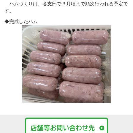
ハムづくりは、各支部で３月頃まで順次行われる予定で
す。
◆完成したハム