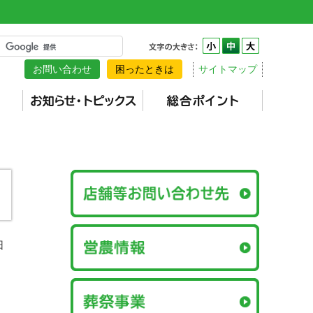
お問い合わせ
困ったときは
サイトマップ
日
、