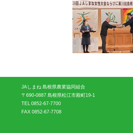
JAしまね 島根県農業協同組合
〒690-0887 島根県松江市殿町19-1
TEL 0852-67-7700
FAX 0852-67-7708