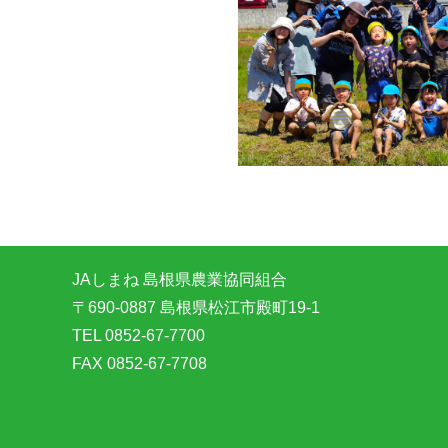
JAしまね 島根県農業協同組合
〒690-0887 島根県松江市殿町19-1
TEL 0852-67-7700
FAX 0852-67-7708