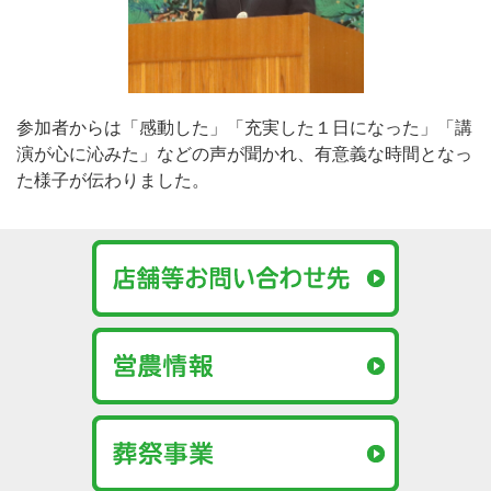
参加者からは「感動した」「充実した１日になった」「講
演が心に沁みた」などの声が聞かれ、有意義な時間となっ
た様子が伝わりました。