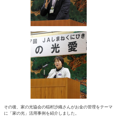
その後、家の光協会の稲村沙織さんがお金の管理をテーマ
に「家の光」活用事例を紹介しました。