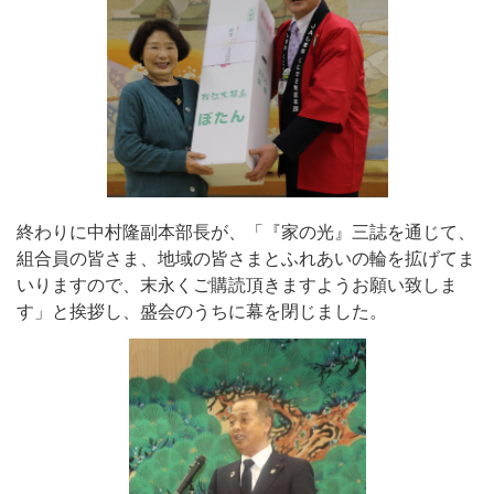
終わりに中村隆副本部長が、「『家の光』三誌を通じて、
組合員の皆さま、地域の皆さまとふれあいの輪を拡げてま
いりますので、末永くご購読頂きますようお願い致しま
す」と挨拶し、盛会のうちに幕を閉じました。