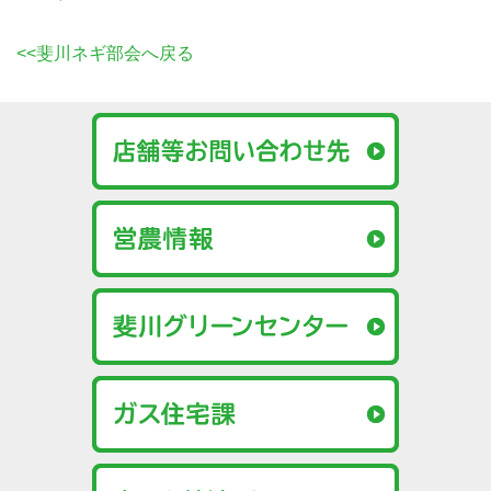
<<斐川ネギ部会へ戻る