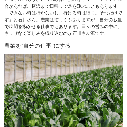
合があれば、横浜まで日帰りで足を運ぶこともあります。
「できない時は行かないし、行ける時は行く。それだけで
す」と石川さん。農業は忙しくもありますが、自分の裁量
で時間を動かせる仕事でもあります。日々の営みの中に、
さりげなく楽しみを織り込むのが石川さん流です。
農業を"自分の仕事"にする