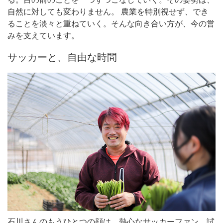
自然に対しても変わりません。 農業を特別視せず、でき
ることを淡々と重ねていく。そんな向き合い方が、今の営
みを支えています。
サッカーと、自由な時間
石川さんのもうひとつの顔は、熱心なサッカーファン。試