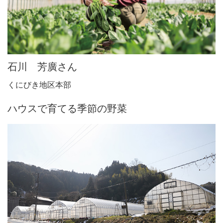
石川 芳廣さん
くにびき地区本部
ハウスで育てる季節の野菜