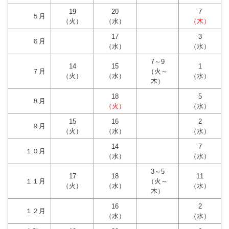
19
20
7
５月
（火）
（水）
（木）
17
3
６月
（水）
（水）
7～9
14
15
1
７月
（火～
（火）
（水）
（水）
木）
18
5
８月
（火）
（水）
15
16
2
９月
（火）
（水）
（水）
14
7
１０月
（水）
（水）
3～5
17
18
11
１１月
（火～
（火）
（水）
（水）
木）
16
2
１２月
（水）
（水）