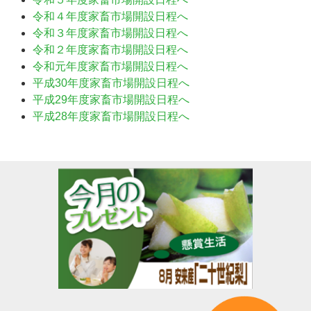
令和４年度家畜市場開設日程へ
令和３年度家畜市場開設日程へ
令和２年度家畜市場開設日程へ
令和元年度家畜市場開設日程へ
平成30年度家畜市場開設日程へ
平成29年度家畜市場開設日程へ
平成28年度家畜市場開設日程へ