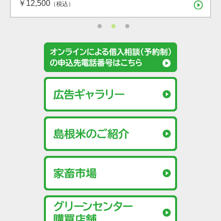
￥12,500
（税込）
（税込）