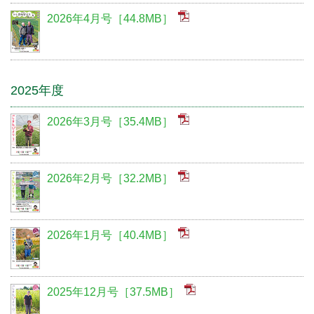
2026年4月号［44.8MB］
2025年度
2026年3月号［35.4MB］
2026年2月号［32.2MB］
2026年1月号［40.4MB］
2025年12月号［37.5MB］