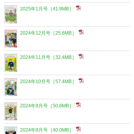
2025年1月号［41.9MB］
2024年12月号［25.6MB］
2024年11月号［32.4MB］
2024年10月号［57.4MB］
2024年9月号［50.8MB］
2024年8月号［40.0MB］