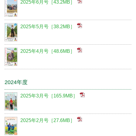
2025年6月号［43.2MB］
2025年5月号［38.2MB］
2025年4月号［48.6MB］
2024年度
2025年3月号［165.9MB］
2025年2月号［27.6MB］