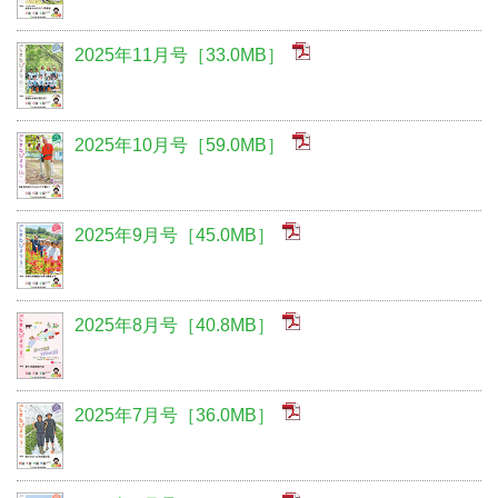
2025年11月号［33.0MB］
2025年10月号［59.0MB］
2025年9月号［45.0MB］
2025年8月号［40.8MB］
2025年7月号［36.0MB］