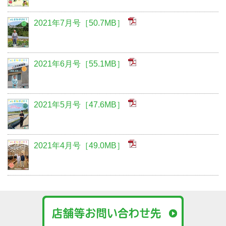
2021年7月号［50.7MB］
2021年6月号［55.1MB］
2021年5月号［47.6MB］
2021年4月号［49.0MB］