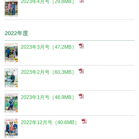
2023年4月号［29.8MB］
2022年度
2023年3月号［47.2MB］
2023年2月号［60.3MB］
2023年1月号［46.9MB］
2022年12月号［40.6MB］