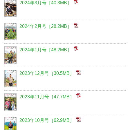
2024年3月号［40.3MB］
2024年2月号［28.2MB］
2024年1月号［48.2MB］
2023年12月号［30.5MB］
2023年11月号［47.7MB］
2023年10月号［62.9MB］