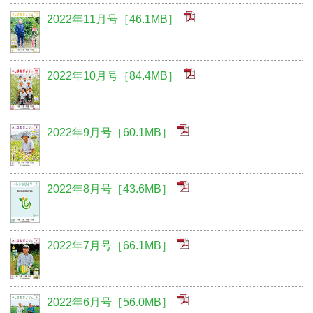
2022年11月号［46.1MB］
2022年10月号［84.4MB］
2022年9月号［60.1MB］
2022年8月号［43.6MB］
2022年7月号［66.1MB］
2022年6月号［56.0MB］