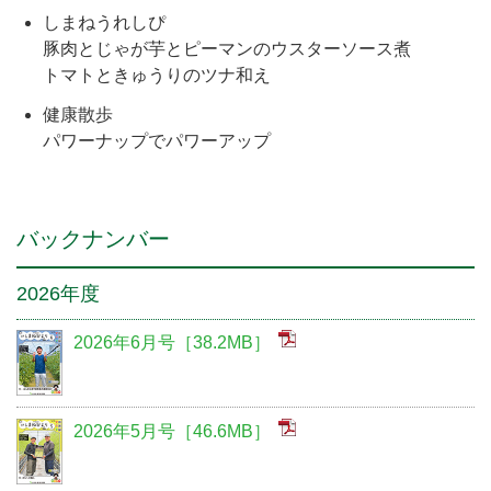
しまねうれしぴ
豚肉とじゃが芋とピーマンのウスターソース煮
トマトときゅうりのツナ和え
健康散歩
パワーナップでパワーアップ
バックナンバー
2026年度
2026年6月号［38.2MB］
2026年5月号［46.6MB］