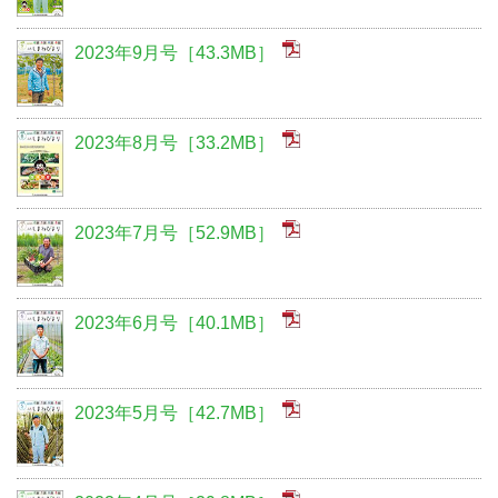
2023年9月号［43.3MB］
2023年8月号［33.2MB］
2023年7月号［52.9MB］
2023年6月号［40.1MB］
2023年5月号［42.7MB］