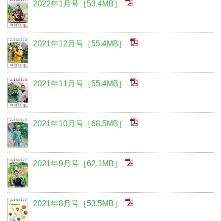
2022年1月号［53.4MB］
2021年12月号［55.4MB］
2021年11月号［55.4MB］
2021年10月号［68.5MB］
2021年9月号［62.1MB］
2021年8月号［53.5MB］