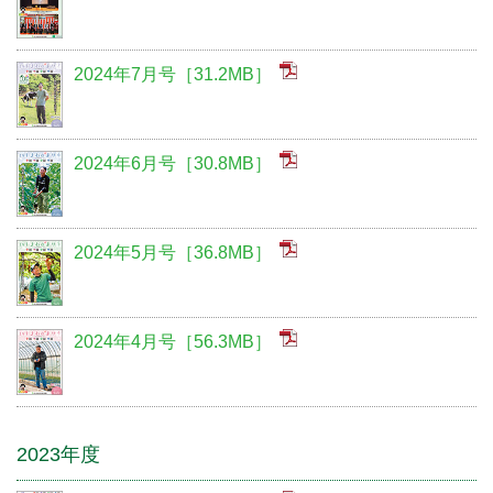
2024年7月号［31.2MB］
2024年6月号［30.8MB］
2024年5月号［36.8MB］
2024年4月号［56.3MB］
2023年度