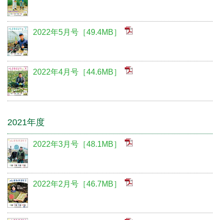
2022年5月号［49.4MB］
2022年4月号［44.6MB］
2021年度
2022年3月号［48.1MB］
2022年2月号［46.7MB］